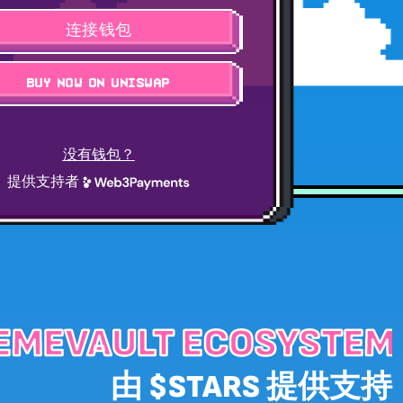
连接钱包
BUY NOW ON UNISWAP
没有钱包？
提供支持者
EMEVAULT ECOSYSTEM
由 $STARS 提供支持