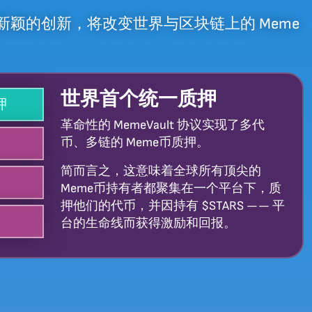
是一项新颖的创新，将改变世界与区块链上的 Meme
世界首个统一质押
押
革命性的 MemeVault 协议实现了多代
币、多链的 Meme币质押。
简而言之，这意味着全球所有顶尖的
Meme币持有者都聚集在一个平台下，质
押他们的代币，并因持有 $STARS —— 平
台的生命线而获得激励和回报。