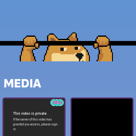
MEDIA